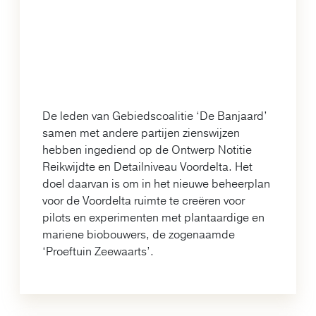
De leden van Gebiedscoalitie ‘De Banjaard’
samen met andere partijen zienswijzen
hebben ingediend op de Ontwerp Notitie
Reikwijdte en Detailniveau Voordelta. Het
doel daarvan is om in het nieuwe beheerplan
voor de Voordelta ruimte te creëren voor
pilots en experimenten met plantaardige en
mariene biobouwers, de zogenaamde
‘Proeftuin Zeewaarts’.