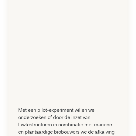
Met een pilot-experiment willen we
onderzoeken of door de inzet van
luwtestructuren in combinatie met mariene
en plantaardige biobouwers we de afkalving