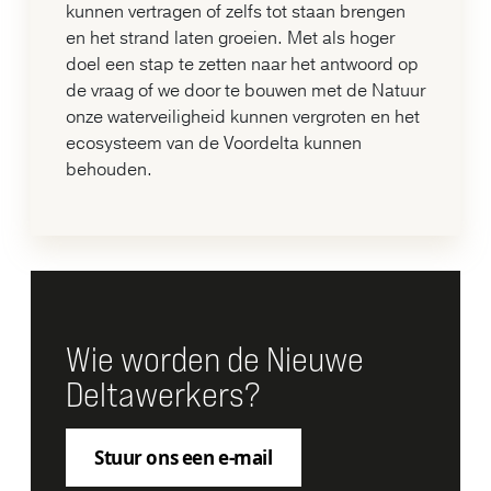
kunnen vertragen of zelfs tot staan brengen
en het strand laten groeien. Met als hoger
doel een stap te zetten naar het antwoord op
de vraag of we door te bouwen met de Natuur
onze waterveiligheid kunnen vergroten en het
ecosysteem van de Voordelta kunnen
behouden.
Wie worden de Nieuwe
Deltawerkers?
Stuur ons een e-mail