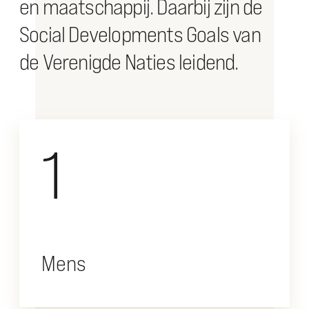
en maatschappij. Daarbij zijn de
Social Developments Goals van
de Verenigde Naties leidend.
1
Mens