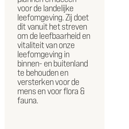
voor de landelijke
leefomgeving. Zij doet
dit vanuit het streven
om de leefbaarheid en
vitaliteit van onze
leefomgeving in
binnen- en buitenland
te behouden en
versterken voor de
mens en voor flora &
fauna.