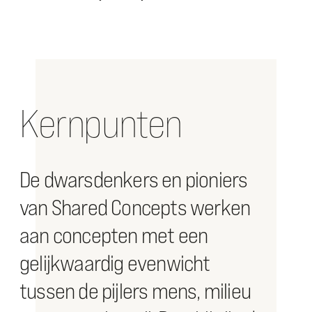
Kernpunten
De dwarsdenkers en pioniers
van Shared Concepts werken
aan concepten met een
gelijkwaardig evenwicht
tussen de pijlers mens, milieu