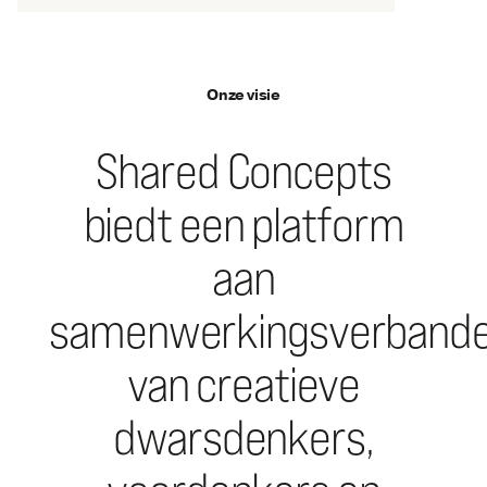
Onze visie
Shared Concepts
biedt een platform
aan
samenwerkingsverband
van creatieve
dwarsdenkers,