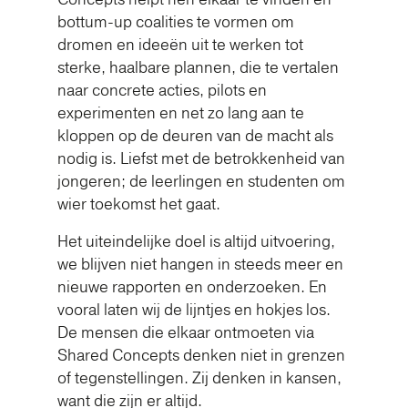
bottum-up coalities te vormen om
dromen en ideeën uit te werken tot
sterke, haalbare plannen, die te vertalen
naar concrete acties, pilots en
experimenten en net zo lang aan te
kloppen op de deuren van de macht als
nodig is. Liefst met de betrokkenheid van
jongeren; de leerlingen en studenten om
wier toekomst het gaat.
Het uiteindelijke doel is altijd uitvoering,
we blijven niet hangen in steeds meer en
nieuwe rapporten en onderzoeken. En
vooral laten wij de lijntjes en hokjes los.
De mensen die elkaar ontmoeten via
Shared Concepts denken niet in grenzen
of tegenstellingen. Zij denken in kansen,
want die zijn er altijd.