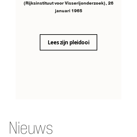
(Rijksinstituut voor Visserijonderzoek), 26
januari 1965
Lees zijn pleidooi
Nieuws