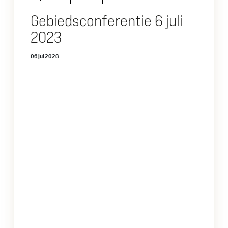
Gebiedsconferentie 6 juli
2023
06 jul 2023