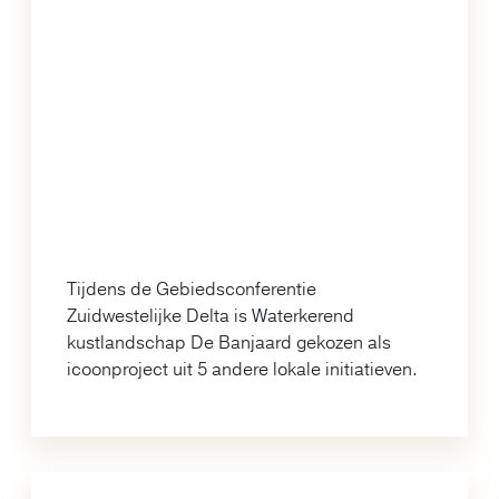
Tijdens de Gebiedsconferentie
Zuidwestelijke Delta is Waterkerend
kustlandschap De Banjaard gekozen als
icoonproject uit 5 andere lokale initiatieven.