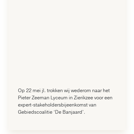
Op 22 mei jl. trokken wij wederom naar het
Pieter Zeeman Lyceum in Zierikzee voor een
expert-stakeholdersbijeenkomst van
Gebiedscoalitie ‘De Banjaard’.