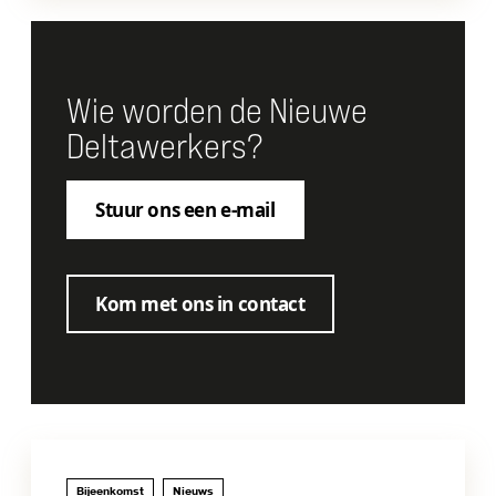
Wie worden de Nieuwe
Deltawerkers?
Stuur ons een e-mail
Kom met ons in contact
Bijeenkomst
Nieuws