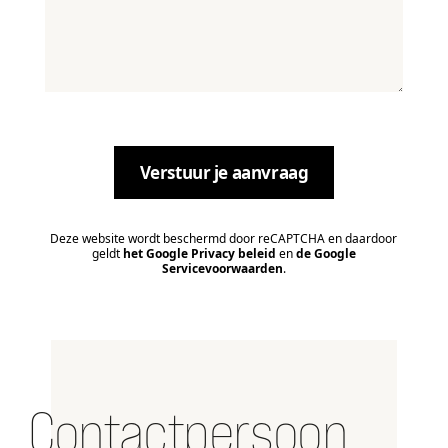
Deze website wordt beschermd door reCAPTCHA en daardoor
geldt
het Google Privacy beleid
en
de Google
Servicevoorwaarden
.
Contactpersoon