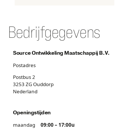
Bedrijfgegevens
Source Ontwikkeling Maatschappij B.V.
Postadres
Postbus
2
3253 ZG
Ouddorp
Nederland
Openingstijden
maandag
09:00
–
17:00u