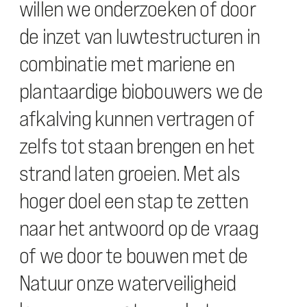
willen we onderzoeken of door
de inzet van luwtestructuren in
combinatie met mariene en
plantaardige biobouwers we de
afkalving kunnen vertragen of
zelfs tot staan brengen en het
strand laten groeien. Met als
hoger doel een stap te zetten
naar het antwoord op de vraag
of we door te bouwen met de
Natuur onze waterveiligheid