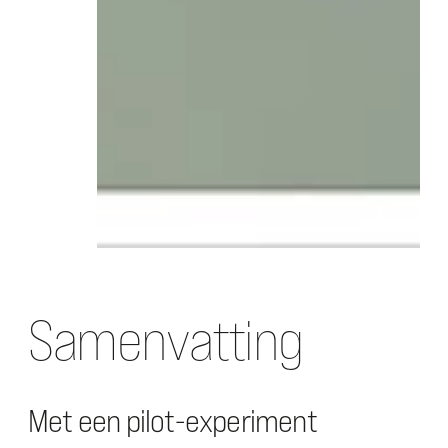
Samenvatting
Met een pilot-experiment