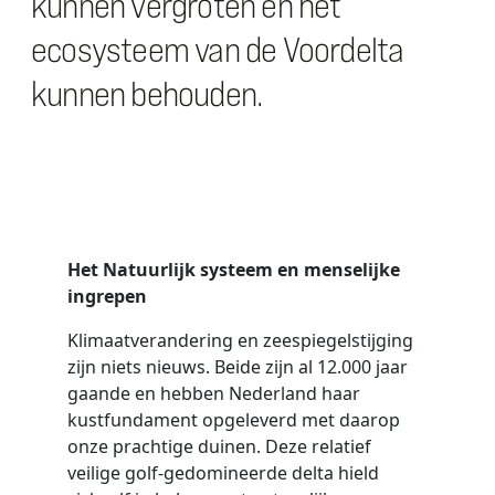
kunnen vergroten en het
ecosysteem van de Voordelta
kunnen behouden.
Het Natuurlijk systeem en menselijke
ingrepen
Klimaatverandering en zeespiegelstijging
zijn niets nieuws. Beide zijn al 12.000 jaar
gaande en hebben Nederland haar
kustfundament opgeleverd met daarop
onze prachtige duinen. Deze relatief
veilige golf-gedomineerde delta hield