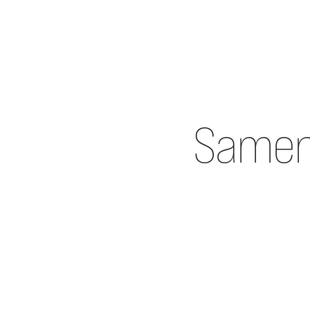
Samen