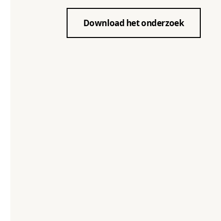
Download het onderzoek