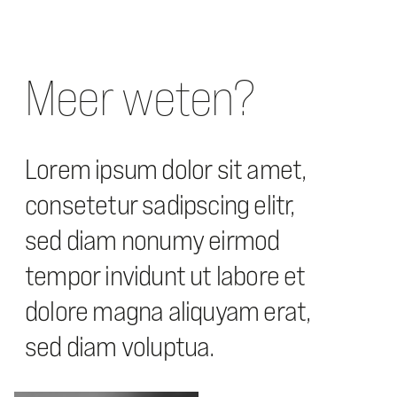
Meer weten?
Lorem ipsum dolor sit amet,
consetetur sadipscing elitr,
sed diam nonumy eirmod
tempor invidunt ut labore et
dolore magna aliquyam erat,
sed diam voluptua.