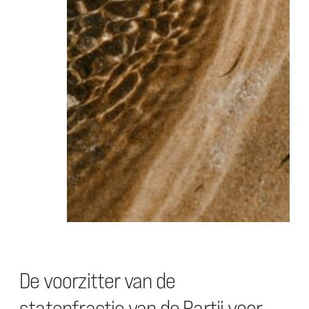
De voorzitter van de
statenfractie van de Partij voor