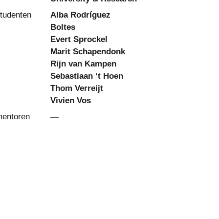
tudenten
Alba Rodríguez
Boltes
Evert Sprockel
Marit Schapendonk
Rijn van Kampen
Sebastiaan ‘t Hoen
Thom Verreijt
Vivien Vos
entoren
—